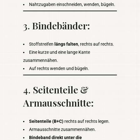
Nahtzugaben einschneiden, wenden, bügeln.
3.
Bindebänder:
Stoffstreifen
längs falten
, rechts auf rechts.
Eine kurze und eine lange Kante
zusammennähen.
Auf rechts wenden und bügeln.
4.
Seitenteile &
Armausschnitte:
Seitenteile (B+C)
rechts auf rechts legen.
Armausschnitte zusammennähen.
Bindeband direkt unter die