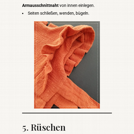
Armausschnittnaht
von innen einlegen.
Seiten schließen, wenden, bügeln.
5.
Rüschen