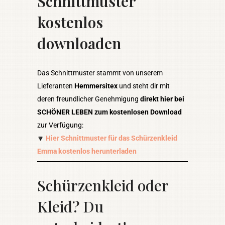
Schnittmuster
kostenlos
downloaden
Das Schnittmuster stammt von unserem
Lieferanten
Hemmersitex
und steht dir mit
deren freundlicher Genehmigung
direkt hier bei
SCHÖNER LEBEN zum kostenlosen Download
zur Verfügung:
🔽
Hier Schnittmuster für das Schürzenkleid
Emma kostenlos herunterladen
Schürzenkleid oder
Kleid? Du