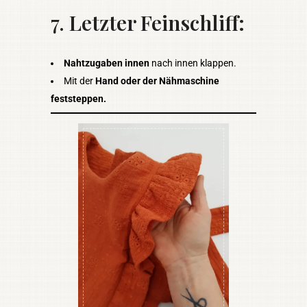
7.
Letzter Feinschliff:
Nahtzugaben innen
nach innen klappen.
Mit der
Hand oder der Nähmaschine
feststeppen.