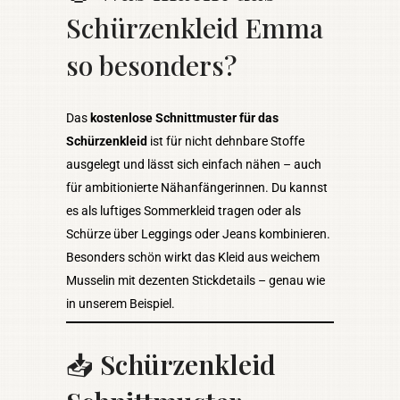
Schürzenkleid Emma
so besonders?
Das
kostenlose Schnittmuster für das
Schürzenkleid
ist für nicht dehnbare Stoffe
ausgelegt und lässt sich einfach nähen – auch
für ambitionierte Nähanfängerinnen. Du kannst
es als luftiges Sommerkleid tragen oder als
Schürze über Leggings oder Jeans kombinieren.
Besonders schön wirkt das Kleid aus weichem
Musselin mit dezenten Stickdetails – genau wie
in unserem Beispiel.
📥
Schürzenkleid