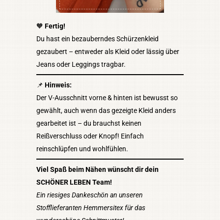
🧡
Fertig!
Du hast ein bezauberndes Schürzenkleid
gezaubert – entweder als Kleid oder lässig über
Jeans oder Leggings tragbar.
📌
Hinweis:
Der V-Ausschnitt vorne & hinten ist bewusst so
gewählt, auch wenn das gezeigte Kleid anders
gearbeitet ist – du brauchst keinen
Reißverschluss oder Knopf! Einfach
reinschlüpfen und wohlfühlen.
Viel Spaß beim Nähen wünscht dir dein
SCHÖNER LEBEN Team!
Ein riesiges Dankeschön an unseren
Stofflieferanten Hemmersitex für das