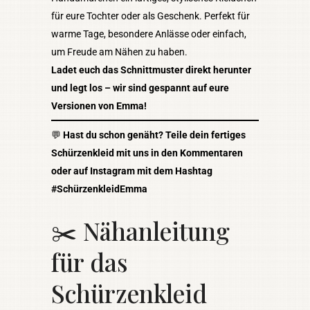
für eure Tochter oder als Geschenk. Perfekt für
warme Tage, besondere Anlässe oder einfach,
um Freude am Nähen zu haben.
Ladet euch das Schnittmuster direkt herunter
und legt los – wir sind gespannt auf eure
Versionen von Emma!
💬
Hast du schon genäht? Teile dein fertiges
Schürzenkleid mit uns in den Kommentaren
oder auf Instagram mit dem Hashtag
#SchürzenkleidEmma
✂️ Nähanleitung
für das
Schürzenkleid