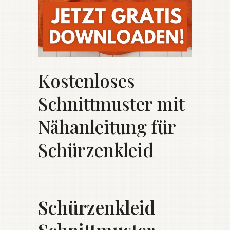
Kostenloses
Schnittmuster mit
Nähanleitung für
Schürzenkleid
Schürzenkleid