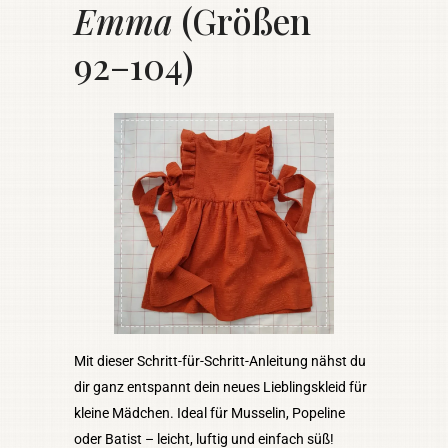
Emma
(Größen
92–104)
Mit dieser Schritt-für-Schritt-Anleitung nähst du
dir ganz entspannt dein neues Lieblingskleid für
kleine Mädchen. Ideal für Musselin, Popeline
oder Batist – leicht, luftig und einfach süß!