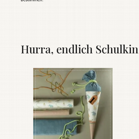
Hurra, endlich Schulkin