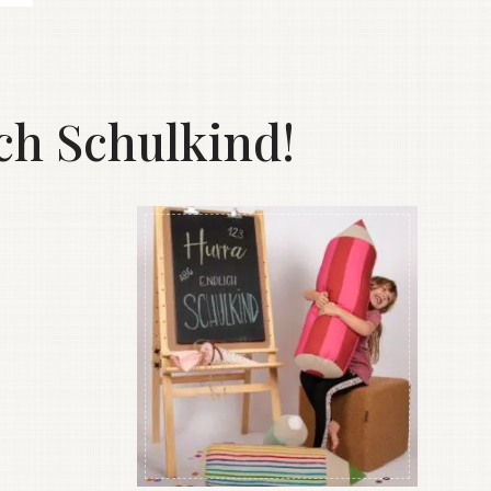
ch Schulkind!