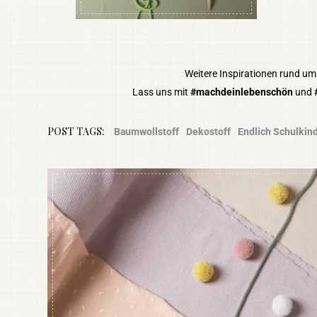
Weitere Inspirationen rund um
Lass uns mit
#machdeinlebenschön
und
POST TAGS:
Baumwollstoff
Dekostoff
Endlich Schulkin