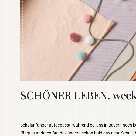
SCHÖNER LEBEN. weekly
Schulanfänger aufgepasst: während bei uns in Bayern noch k
fängt in anderen Bundesländern schon bald das neue Schuljah