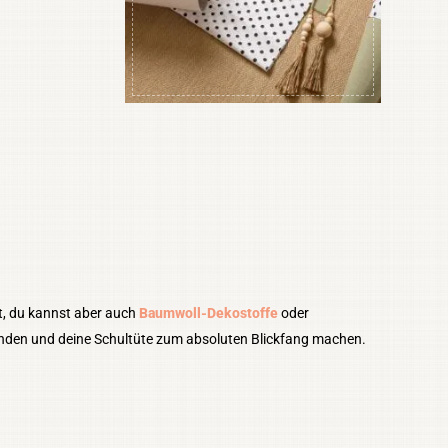
, du kannst aber auch
Baumwoll-Dekostoffe
oder
nden und deine Schultüte zum absoluten Blickfang machen.