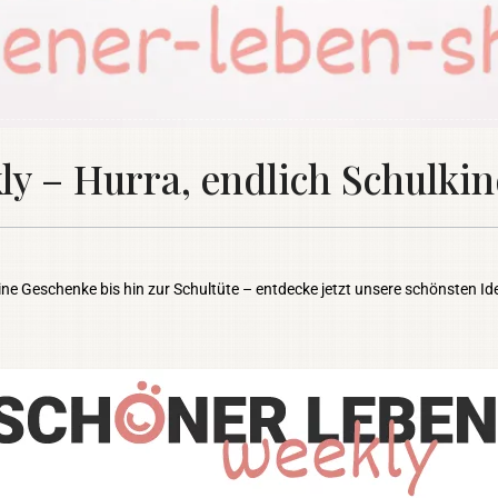
 – Hurra, endlich Schulkin
eine Geschenke bis hin zur Schultüte – entdecke jetzt unsere schönsten 