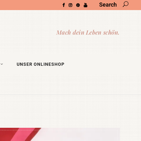
Search
UNSER ONLINESHOP