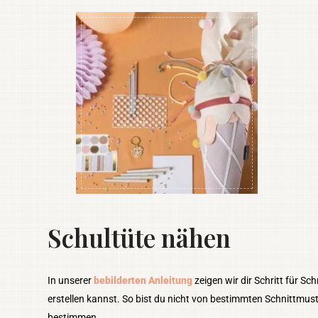
Schultüte nähen
In unserer
bebilderten Anleitung
zeigen wir dir Schritt für Sc
erstellen kannst. So bist du nicht von bestimmten Schnittmust
bestimmen.