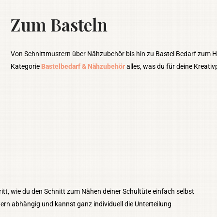
Zum Basteln
Von Schnittmustern über Nähzubehör bis hin zu Bastel Bedarf zum Häk
Kategorie
Bastelbedarf & Nähzubehör
alles, was du für deine Kreativ
hritt, wie du den Schnitt zum Nähen deiner Schultüte einfach selbst
ern abhängig und kannst ganz individuell die Unterteilung