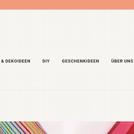
 & DEKOIDEEN
DIY
GESCHENKIDEEN
ÜBER UNS