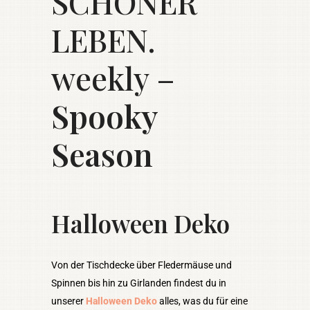
SCHÖNER
LEBEN.
weekly –
Spooky
Season
Halloween Deko
Von der Tischdecke über Fledermäuse und
Spinnen bis hin zu Girlanden findest du in
unserer
Halloween Deko
alles, was du für eine