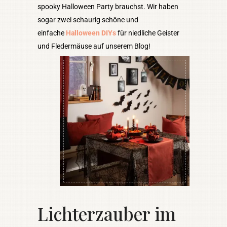
spooky Halloween Party brauchst. Wir haben
sogar zwei schaurig schöne und
einfache
Halloween DIYs
für niedliche Geister
und Fledermäuse auf unserem Blog!
Lichterzauber im