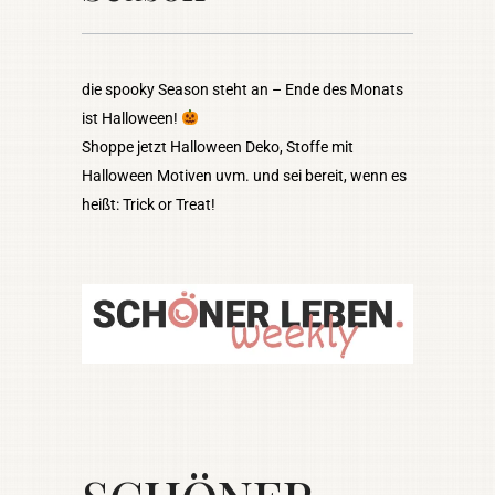
die spooky Season steht an – Ende des Monats
ist Halloween!
Shoppe jetzt Halloween Deko, Stoffe mit
Halloween Motiven uvm. und sei bereit, wenn es
heißt: Trick or Treat!