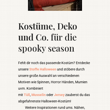
Kostüme, Deko
und Co.
für die
spooky season
Fehlt dir noch das passende Kostüm? Entdecke
unsere
Stoffe Halloween
und stöbere durch
unsere große Auswahl an verschiedenen
Motiven wie Spinnen, Horror Händen, Mumien
uvm. Kombiniert
mit
Tüll
,
Musselin
oder
Jersey
zauberst du das
abgefahrenste Halloween-Kostüm!
Weitere Inspirationen rund ums. Nähen,