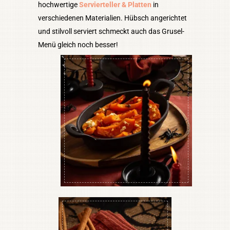
hochwertige
Servierteller & Platten
in
verschiedenen Materialien. Hübsch angerichtet
und stilvoll serviert schmeckt auch das Grusel-
Menü gleich noch besser!