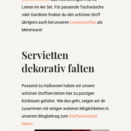
Leinen im 4er Set. Für passende Tischwäsche
oder Gardinen findest du den schönen Stoff
übrigens auch bei unseren
Leinenstoffen
als
Meterware!
Servietten
dekorativ falten
Passend zu Halloween haben wir unsere
schönen Stoffservietten hier zu putzigen
Kürbissen gefaltet. Wie das geht, zeigen wir dir
zusammen mit einigen weiteren Möglichkeiten in
unserem Blogbeitrag zum
Stoffservietten
falten
.