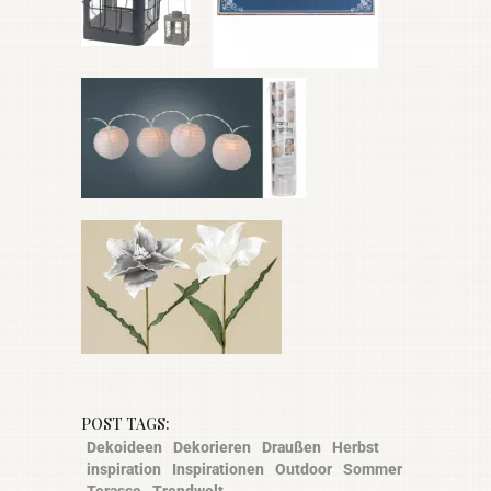
POST TAGS:
Dekoideen
Dekorieren
Draußen
Herbst
inspiration
Inspirationen
Outdoor
Sommer