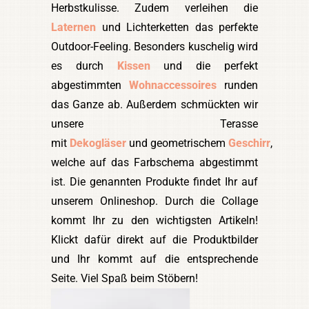
Herbstkulisse. Zudem verleihen die
Laternen
und Lichterketten das perfekte
Outdoor-Feeling. Besonders kuschelig wird
es durch
Kissen
und die perfekt
abgestimmten
Wohnaccessoires
runden
das Ganze ab. Außerdem schmückten wir
unsere Terasse
mit
Dekogläser
und geometrischem
Geschirr
,
welche auf das Farbschema abgestimmt
ist. Die genannten Produkte findet Ihr auf
unserem Onlineshop. Durch die Collage
kommt Ihr zu den wichtigsten Artikeln!
Klickt dafür direkt auf die Produktbilder
und Ihr kommt auf die entsprechende
Seite. Viel Spaß beim Stöbern!