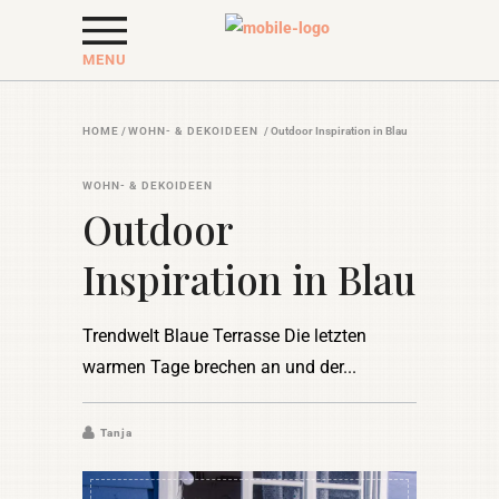
MENU
HOME
/
WOHN- & DEKOIDEEN
/
Outdoor Inspiration in Blau
WOHN- & DEKOIDEEN
Outdoor
Inspiration in Blau
Trendwelt Blaue Terrasse Die letzten
warmen Tage brechen an und der
Tanja