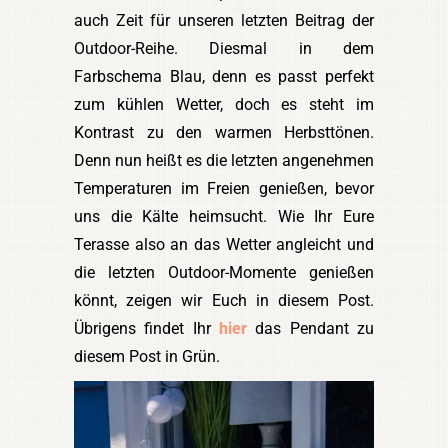
auch Zeit für unseren letzten Beitrag der
Outdoor-Reihe. Diesmal in dem
Farbschema Blau, denn es passt perfekt
zum kühlen Wetter, doch es steht im
Kontrast zu den warmen Herbsttönen.
Denn nun heißt es die letzten angenehmen
Temperaturen im Freien genießen, bevor
uns die Kälte heimsucht. Wie Ihr Eure
Terasse also an das Wetter angleicht und
die letzten Outdoor-Momente genießen
könnt, zeigen wir Euch in diesem Post.
Übrigens findet Ihr
hier
das Pendant zu
diesem Post in Grün.