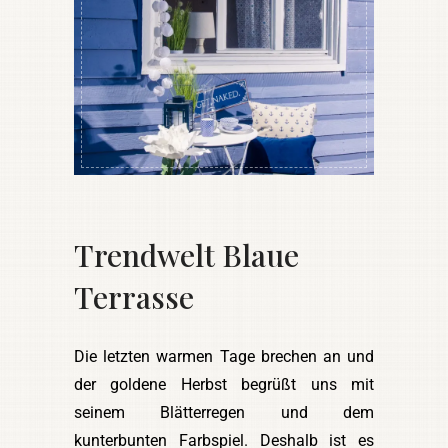
Trendwelt Blaue
Terrasse
Die letzten warmen Tage brechen an und
der goldene Herbst begrüßt uns mit
seinem Blätterregen und dem
kunterbunten Farbspiel. Deshalb ist es