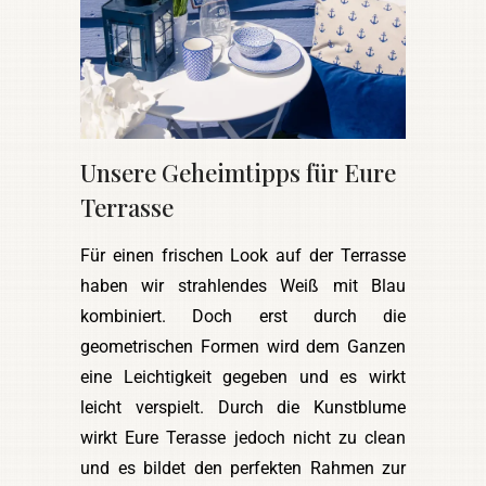
Unsere Geheimtipps für Eure
Terrasse
Für einen frischen Look auf der Terrasse
haben wir strahlendes Weiß mit Blau
kombiniert. Doch erst durch die
geometrischen Formen wird dem Ganzen
eine Leichtigkeit gegeben und es wirkt
leicht verspielt. Durch die Kunstblume
wirkt Eure Terasse jedoch nicht zu clean
und es bildet den perfekten Rahmen zur