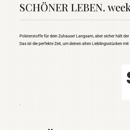
SCHÖNER LEBEN. weekly 
Polsterstoffe für dein Zuhause! Langsam, aber sicher hält der
Das ist die perfekte Zeit, um deinen alten Lieblingsstücken mit
.