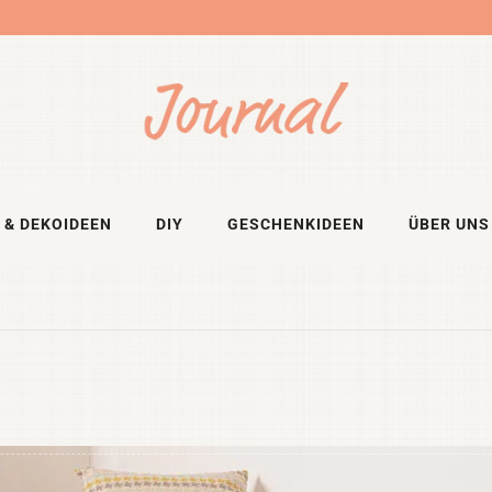
 & DEKOIDEEN
DIY
GESCHENKIDEEN
ÜBER UNS