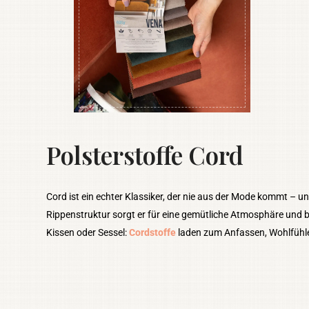
Polsterstoffe Cord
Cord ist ein echter Klassiker, der nie aus der Mode kommt – un
Rippenstruktur sorgt er für eine gemütliche Atmosphäre und br
Kissen oder Sessel:
Cordstoffe
laden zum Anfassen, Wohlfühl