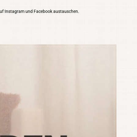
auf Instagram und Facebook austauschen.