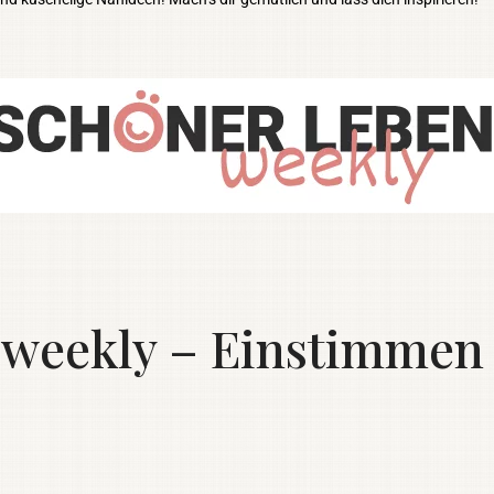
eekly – Einstimmen 