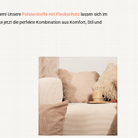
lem! Unsere
Polsterstoffe mit Fleckschutz
lassen sich im
jetzt die perfekte Kombination aus Komfort, Stil und