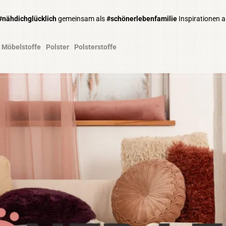
#nähdichglücklich
gemeinsam als
#schönerlebenfamilie
Inspirationen 
Möbelstoffe
Polster
Polsterstoffe