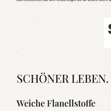
.
SCHÖNER LEBEN. w
Weiche Flanellstoffe