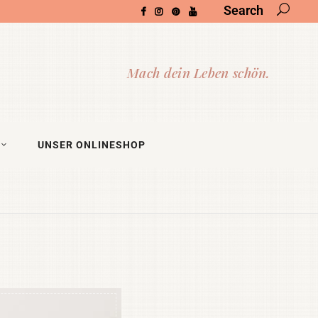
Search
UNSER ONLINESHOP