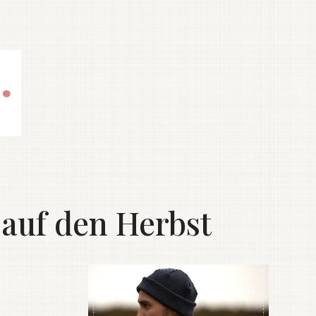
auf den Herbst