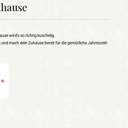
uhause
use wird’s so richtig kuschelig.
 und mach dein Zuhause bereit für die gemütliche Jahreszeit!