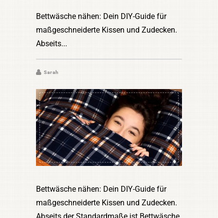
Bettwäsche nähen: Dein DIY-Guide für
maßgeschneiderte Kissen und Zudecken.
Abseits
Sarah
Bettwäsche nähen: Dein DIY-Guide für
maßgeschneiderte Kissen und Zudecken.
Abseits der Standardmaße ist Bettwäsche