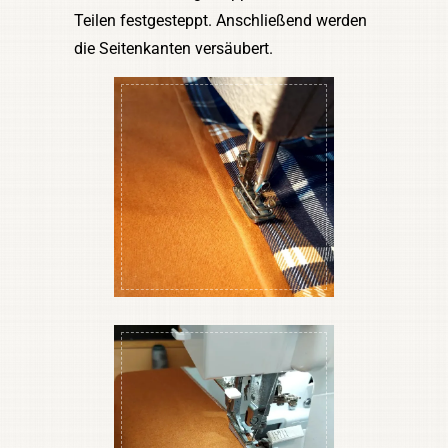
Teilen festgesteppt. Anschließend werden
die Seitenkanten versäubert.