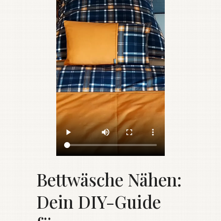
Bettwäsche Nähen:
Dein DIY-Guide