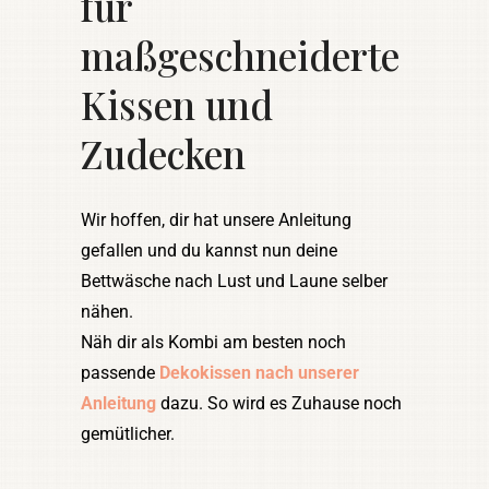
für
maßgeschneiderte
Kissen und
Zudecken
Wir hoffen, dir hat unsere Anleitung
gefallen und du kannst nun deine
Bettwäsche nach Lust und Laune selber
nähen.
Näh dir als Kombi am besten noch
passende
Dekokissen nach unserer
Anleitung
dazu. So wird es Zuhause noch
gemütlicher.