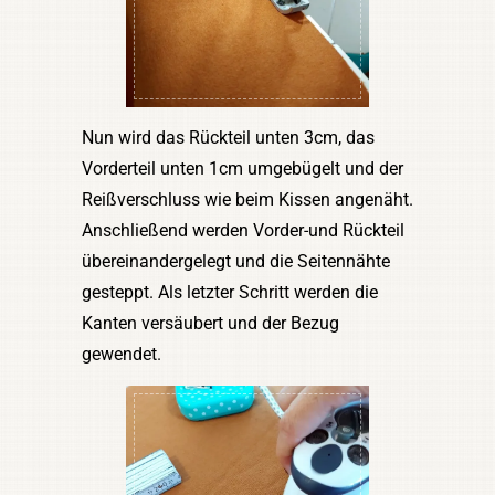
Nun wird das Rückteil unten 3cm, das
Vorderteil unten 1cm umgebügelt und der
Reißverschluss wie beim Kissen angenäht.
Anschließend werden Vorder-und Rückteil
übereinandergelegt und die Seitennähte
gesteppt. Als letzter Schritt werden die
Kanten versäubert und der Bezug
gewendet.