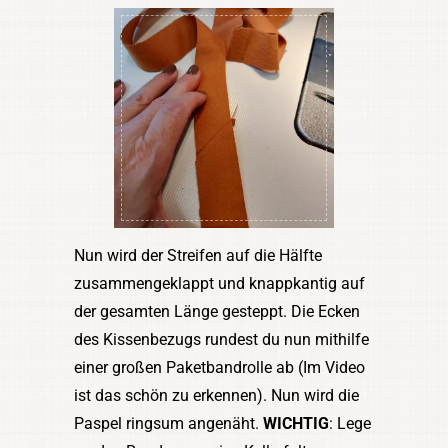
Nun wird der Streifen auf die Hälfte
zusammengeklappt und knappkantig auf
der gesamten Länge gesteppt. Die Ecken
des Kissenbezugs rundest du nun mithilfe
einer großen Paketbandrolle ab (Im Video
ist das schön zu erkennen). Nun wird die
Paspel ringsum angenäht.
WICHTIG
: Lege