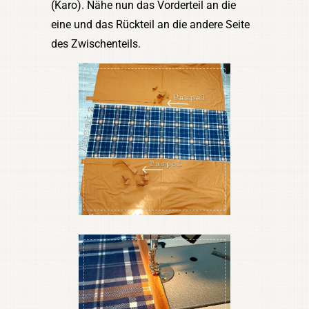
(Karo). Nähe nun das Vorderteil an die
eine und das Rückteil an die andere Seite
des Zwischenteils.