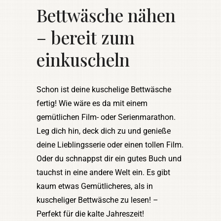
Bettwäsche nähen
– bereit zum
einkuscheln
Schon ist deine kuschelige Bettwäsche
fertig! Wie wäre es da mit einem
gemütlichen Film- oder Serienmarathon.
Leg dich hin, deck dich zu und genieße
deine Lieblingsserie oder einen tollen Film.
Oder du schnappst dir ein gutes Buch und
tauchst in eine andere Welt ein. Es gibt
kaum etwas Gemütlicheres, als in
kuscheliger Bettwäsche zu lesen! –
Perfekt für die kalte Jahreszeit!