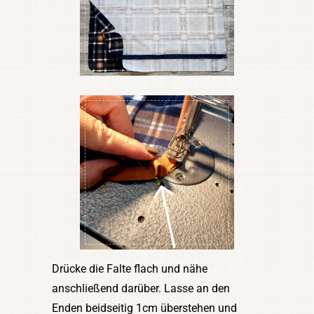
Drücke die Falte flach und nähe
anschließend darüber. Lasse an den
Enden beidseitig 1cm überstehen und