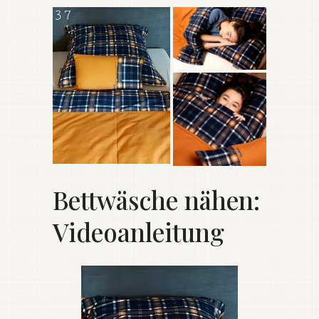
Bettwäsche nähen:
Videoanleitung