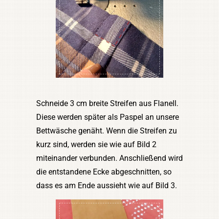
Schneide 3 cm breite Streifen aus Flanell.
Diese werden später als Paspel an unsere
Bettwäsche genäht. Wenn die Streifen zu
kurz sind, werden sie wie auf Bild 2
miteinander verbunden. Anschließend wird
die entstandene Ecke abgeschnitten, so
dass es am Ende aussieht wie auf Bild 3.