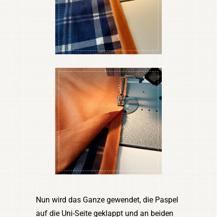
Nun wird das Ganze gewendet, die Paspel
auf die Uni-Seite geklappt und an beiden