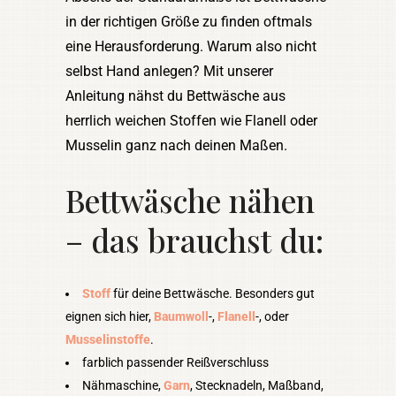
in der richtigen Größe zu finden oftmals
eine Herausforderung. Warum also nicht
selbst Hand anlegen? Mit unserer
Anleitung nähst du Bettwäsche aus
herrlich weichen Stoffen wie Flanell oder
Musselin ganz nach deinen Maßen.
Bettwäsche nähen
– das brauchst du:
Stoff
für deine Bettwäsche. Besonders gut
eignen sich hier,
Baumwoll
-,
Flanell
-, oder
Musselinstoffe
.
farblich passender Reißverschluss
Nähmaschine,
Garn
, Stecknadeln, Maßband,