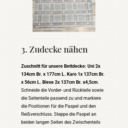
3. Zudecke nähen
Zuschnitt für unsere Bettdecke: Uni 2x
134cm Br. x 177cm L. Karo 1x 137cm Br.
x 56cm L. Biese 2x 137cm Br. x4,5cm
.
Schneide die Vorder- und Rückteile sowie
die Seitenteile passend zu und markiere
die Positionen für die Paspel und den
Reißverschluss. Steppe die Paspel an
beiden langen Seiten des Zwischenteils