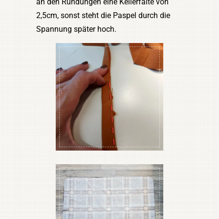
an den Rundungen eine Kellerfalte von
2,5cm, sonst steht die Paspel durch die
Spannung später hoch.