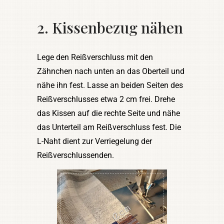
2. Kissenbezug nähen
Lege den Reißverschluss mit den
Zähnchen nach unten an das Oberteil und
nähe ihn fest. Lasse an beiden Seiten des
Reißverschlusses etwa 2 cm frei. Drehe
das Kissen auf die rechte Seite und nähe
das Unterteil am Reißverschluss fest. Die
L-Naht dient zur Verriegelung der
Reißverschlussenden.