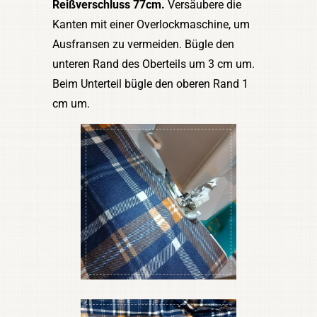
Reißverschluss 77cm.
Versäubere die
Kanten mit einer Overlockmaschine, um
Ausfransen zu vermeiden. Bügle den
unteren Rand des Oberteils um 3 cm um.
Beim Unterteil bügle den oberen Rand 1
cm um.