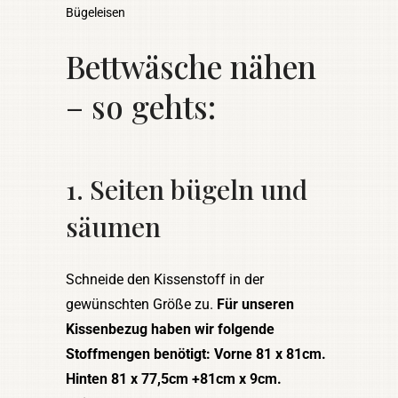
Bügeleisen
Bettwäsche nähen
– so gehts:
1. Seiten bügeln und
säumen
Schneide den Kissenstoff in der
gewünschten Größe zu.
Für unseren
Kissenbezug haben wir folgende
Stoffmengen benötigt: Vorne 81 x 81cm.
Hinten 81 x 77,5cm +81cm x 9cm.