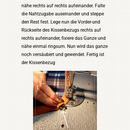
nähe rechts auf rechts aufeinander. Falte
die Nahtzugabe auseinander und steppe
den Rest fest. Lege nun die Vorder-und
Rückseite des Kissenbezugs rechts auf
rechts aufeinander, fixiere das Ganze und
nähe einmal ringsum. Nun wird das ganze
noch versäubert und gewendet. Fertig ist
der Kissenbezug