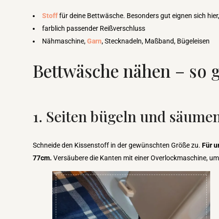
Stoff
für deine Bettwäsche. Besonders gut eignen sich hier
farblich passender Reißverschluss
Nähmaschine,
Garn
, Stecknadeln, Maßband, Bügeleisen
Bettwäsche nähen – so g
1. Seiten bügeln und säume
Schneide den Kissenstoff in der gewünschten Größe zu.
Für u
77cm.
Versäubere die Kanten mit einer Overlockmaschine, um