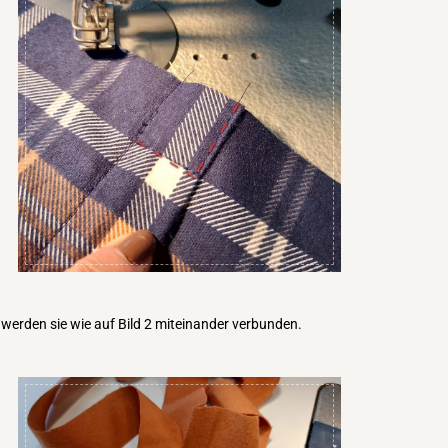
 werden sie wie auf Bild 2 miteinander verbunden.