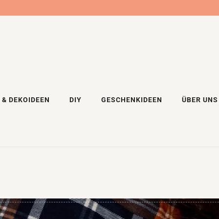
 & DEKOIDEEN
DIY
GESCHENKIDEEN
ÜBER UNS