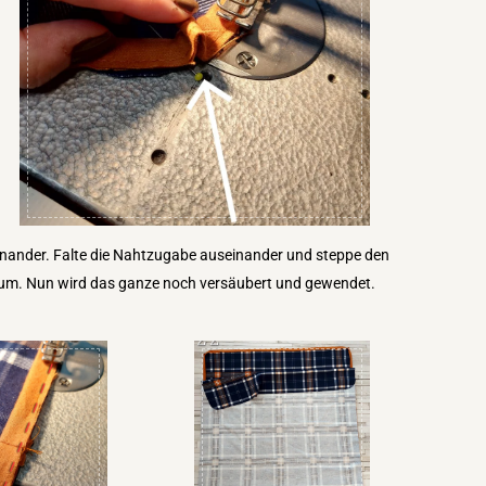
einander. Falte die Nahtzugabe auseinander und steppe den
ngsum. Nun wird das ganze noch versäubert und gewendet.