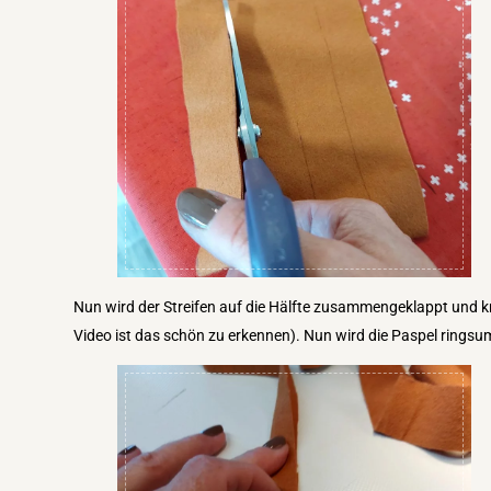
Nun wird der Streifen auf die Hälfte zusammengeklappt und k
Video ist das schön zu erkennen). Nun wird die Paspel rings