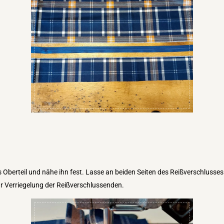
berteil und nähe ihn fest. Lasse an beiden Seiten des Reißverschlusses e
ur Verriegelung der Reißverschlussenden.