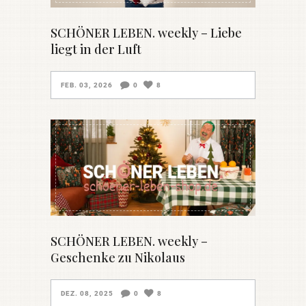
SCHÖNER LEBEN. weekly – Liebe
liegt in der Luft
FEB. 03, 2026
0
8
SCHÖNER LEBEN. weekly –
Geschenke zu Nikolaus
DEZ. 08, 2025
0
8