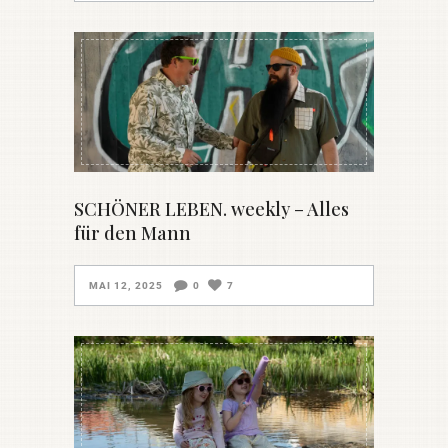
SCHÖNER LEBEN. weekly – Alles
für den Mann
MAI 12, 2025
0
7