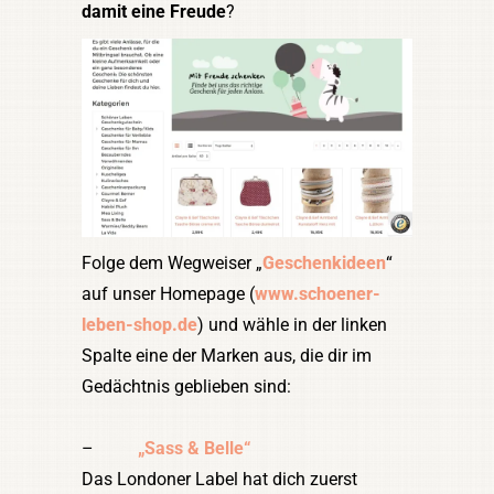
damit eine Freude
?
Folge dem Wegweiser „
Geschenkideen
“
auf unser Homepage (
www.schoener-
leben-shop.de
) und wähle in der linken
Spalte eine der Marken aus, die dir im
Gedächtnis geblieben sind:
–
„Sass & Belle“
Das Londoner Label hat dich zuerst