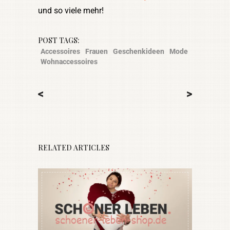
und so viele mehr!
POST TAGS:
Accessoires
Frauen
Geschenkideen
Mode
Wohnaccessoires
<
>
RELATED ARTICLES