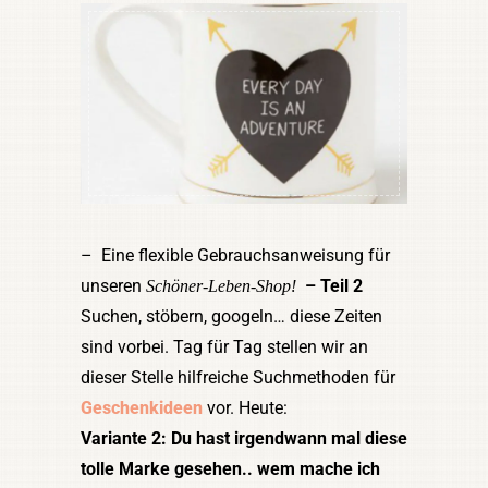
– Eine flexible Gebrauchsanweisung für
unseren
– Teil 2
Schöner-Leben-Shop!
Suchen, stöbern, googeln… diese Zeiten
sind vorbei. Tag für Tag stellen wir an
dieser Stelle hilfreiche Suchmethoden für
Geschenkideen
vor. Heute:
Variante 2: Du hast irgendwann mal diese
tolle Marke gesehen.. wem mache ich