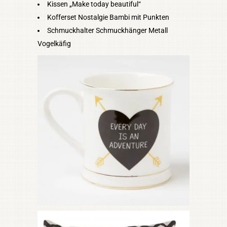
Kissen „Make today beautiful“
Kofferset Nostalgie Bambi mit Punkten
Schmuckhalter Schmuckhänger Metall
Vogelkäfig