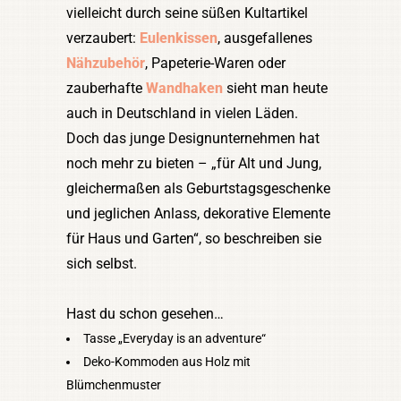
vielleicht durch seine süßen Kultartikel
verzaubert:
Eulenkissen
, ausgefallenes
Nähzubehör
, Papeterie-Waren oder
zauberhafte
Wandhaken
sieht man heute
auch in Deutschland in vielen Läden.
Doch das junge Designunternehmen hat
noch mehr zu bieten – „für Alt und Jung,
gleichermaßen als Geburtstagsgeschenke
und jeglichen Anlass, dekorative Elemente
für Haus und Garten“, so beschreiben sie
sich selbst.
Hast du schon gesehen…
Tasse „Everyday is an adventure“
Deko-Kommoden aus Holz mit
Blümchenmuster