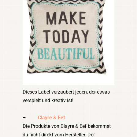
Dieses Label verzaubert jeden, der etwas
verspielt und kreativ ist!
–
Clayre & Eef
Die Produkte von Clayre & Eef bekommst
du nicht direkt vom Hersteller. Der