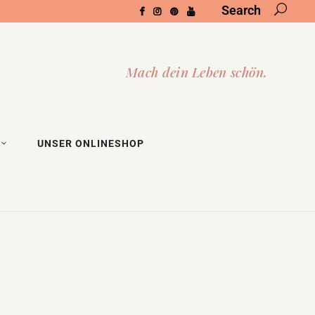
Search
UNSER ONLINESHOP