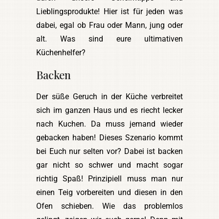
Lieblingsprodukte! Hier ist für jeden was
dabei, egal ob Frau oder Mann, jung oder
alt. Was sind eure ultimativen
Küchenhelfer?
Backen
Der süße Geruch in der Küche verbreitet
sich im ganzen Haus und es riecht lecker
nach Kuchen. Da muss jemand wieder
gebacken haben! Dieses Szenario kommt
bei Euch nur selten vor? Dabei ist backen
gar nicht so schwer und macht sogar
richtig Spaß! Prinzipiell muss man nur
einen Teig vorbereiten und diesen in den
Ofen schieben. Wie das problemlos