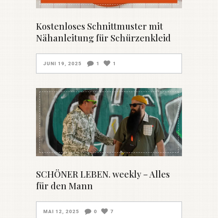
Kostenloses Schnittmuster mit
Nähanleitung für Schürzenkleid
JUNI 19, 2025
1
1
SCHÖNER LEBEN. weekly – Alles
für den Mann
MAI 12, 2025
0
7