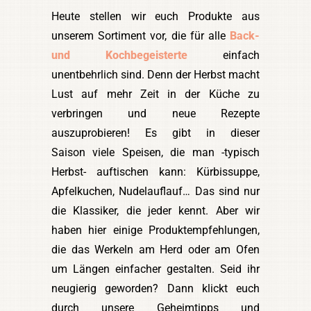
Heute stellen wir euch Produkte aus
unserem Sortiment vor, die für alle
Back-
und Kochbegeisterte
einfach
unentbehrlich sind. Denn der Herbst macht
Lust auf mehr Zeit in der Küche zu
verbringen und neue Rezepte
auszuprobieren! Es gibt in dieser
Saison viele Speisen, die man -typisch
Herbst- auftischen kann: Kürbissuppe,
Apfelkuchen, Nudelauflauf… Das sind nur
die Klassiker, die jeder kennt. Aber wir
haben hier einige Produktempfehlungen,
die das Werkeln am Herd oder am Ofen
um Längen einfacher gestalten. Seid ihr
neugierig geworden? Dann klickt euch
durch unsere Geheimtipps und