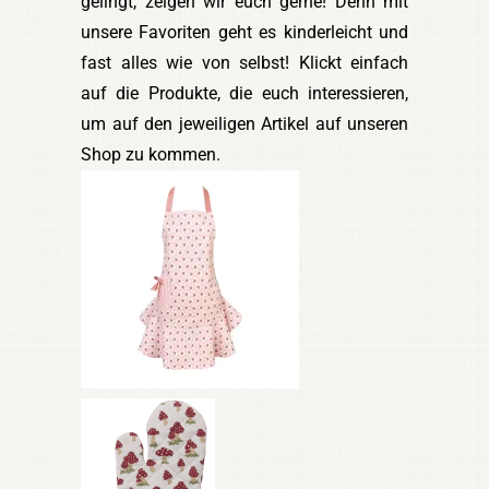
gelingt, zeigen wir euch gerne! Denn mit
unsere Favoriten geht es kinderleicht und
fast alles wie von selbst! Klickt einfach
auf die Produkte, die euch interessieren,
um auf den jeweiligen Artikel auf unseren
Shop zu kommen.