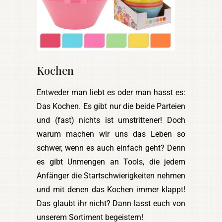
Kochen
Entweder man liebt es oder man hasst es:
Das Kochen. Es gibt nur die beide Parteien
und (fast) nichts ist umstrittener! Doch
warum machen wir uns das Leben so
schwer, wenn es auch einfach geht? Denn
es gibt Unmengen an Tools, die jedem
Anfänger die Startschwierigkeiten nehmen
und mit denen das Kochen immer klappt!
Das glaubt ihr nicht? Dann lasst euch von
unserem Sortiment begeistern!