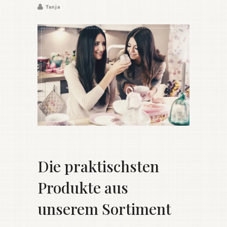
Tanja
Die praktischsten
Produkte aus
unserem Sortiment