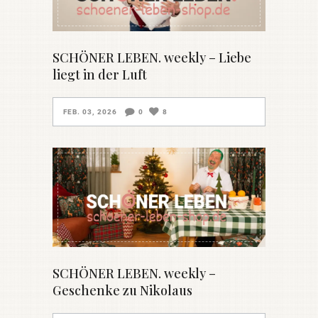
SCHÖNER LEBEN. weekly – Liebe
liegt in der Luft
FEB. 03, 2026
0
8
SCHÖNER LEBEN. weekly –
Geschenke zu Nikolaus