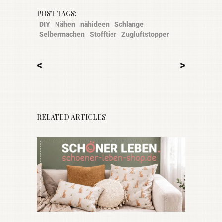
POST TAGS:
DIY
Nähen
nähideen
Schlange
Selbermachen
Stofftier
Zugluftstopper
<
>
RELATED ARTICLES