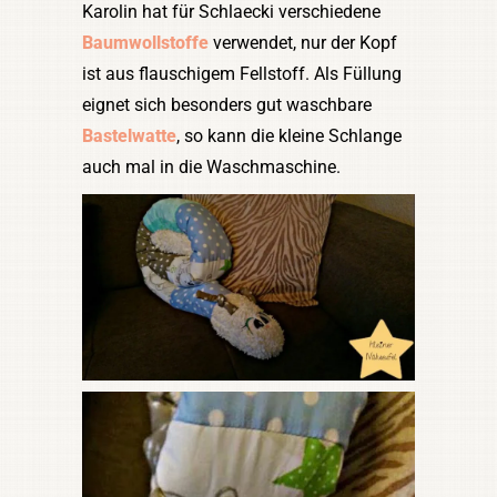
Karolin hat für Schlaecki verschiedene
Baumwollstoffe
verwendet, nur der Kopf
ist aus flauschigem Fellstoff. Als Füllung
eignet sich besonders gut waschbare
Bastelwatte
, so kann die kleine Schlange
auch mal in die Waschmaschine.