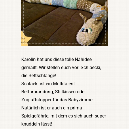
Karolin hat uns diese tolle Nähidee
gemailt. Wir stellen euch vor: Schlaecki,
die Bettschlange!
Schlaeki ist ein Multitalent:
Bettumrandung, Stillkissen oder
Zugluftstopper für das Babyzimmer.
Natürlich ist er auch ein prima
Spielgefährte, mit dem es sich auch super
knuddeln lässt!