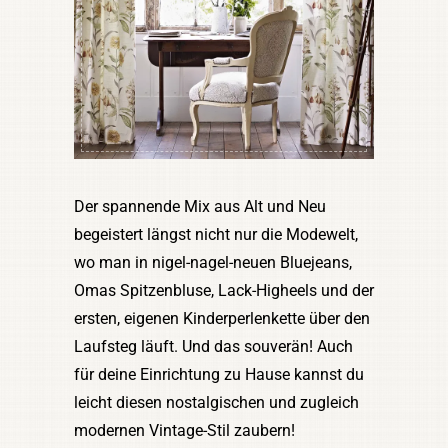
Der spannende Mix aus Alt und Neu
begeistert längst nicht nur die Modewelt,
wo man in nigel-nagel-neuen Bluejeans,
Omas Spitzenbluse, Lack-Higheels und der
ersten, eigenen Kinderperlenkette über den
Laufsteg läuft. Und das souverän! Auch
für deine Einrichtung zu Hause kannst du
leicht diesen nostalgischen und zugleich
modernen Vintage-Stil zaubern!