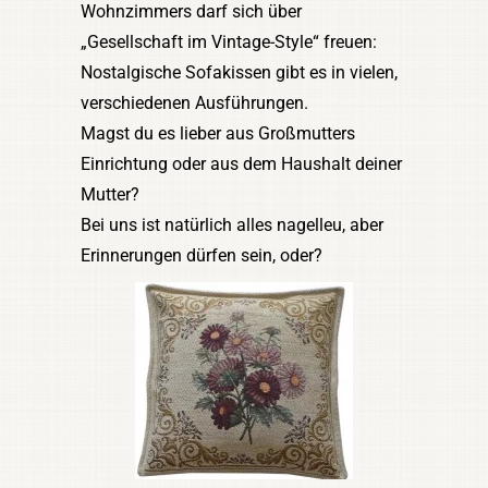
Wohnzimmers darf sich über
„Gesellschaft im Vintage-Style“ freuen:
Nostalgische Sofakissen gibt es in vielen,
verschiedenen Ausführungen.
Magst du es lieber aus Großmutters
Einrichtung oder aus dem Haushalt deiner
Mutter?
Bei uns ist natürlich alles nagelleu, aber
Erinnerungen dürfen sein, oder?