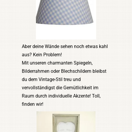
Aber deine Wände sehen noch etwas kahl
aus? Kein Problem!
Mit unseren charmanten Spiegeln,
Bilderrahmen oder Blechschildern bleibst
du dem Vintage-Stil treu und
vervollständigst die Gemütlichkeit im
Raum durch individuelle Akzente! Toll,
finden wir!