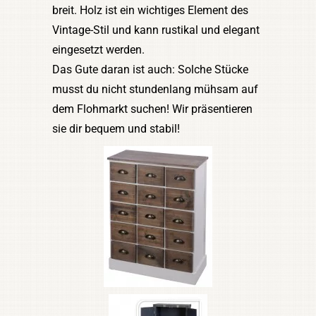
breit. Holz ist ein wichtiges Element des
Vintage-Stil und kann rustikal und elegant
eingesetzt werden.
Das Gute daran ist auch: Solche Stücke
musst du nicht stundenlang mühsam auf
dem Flohmarkt suchen! Wir präsentieren
sie dir bequem und stabil!