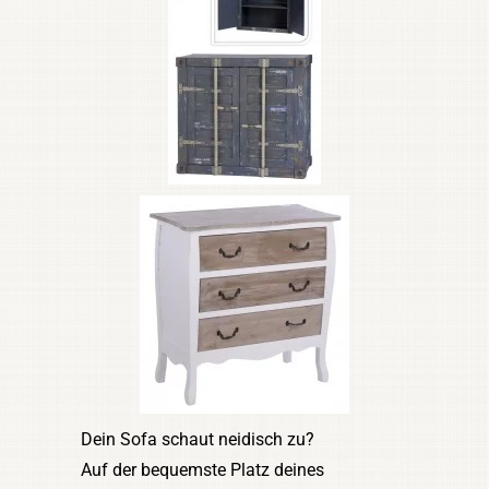
Dein Sofa schaut neidisch zu?
Auf der bequemste Platz deines