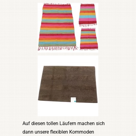
Auf diesen tollen Läufern machen sich
dann unsere flexiblen Kommoden