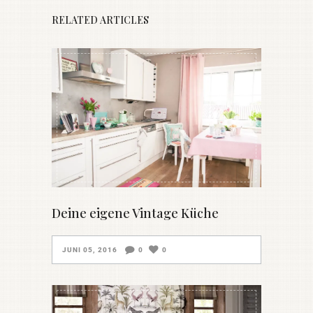
RELATED ARTICLES
Deine eigene Vintage Küche
JUNI 05, 2016
0
0