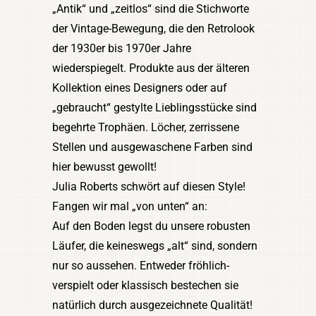
„Antik“ und „zeitlos“ sind die Stichworte
der Vintage-Bewegung, die den Retrolook
der 1930er bis 1970er Jahre
wiederspiegelt. Produkte aus der älteren
Kollektion eines Designers oder auf
„gebraucht“ gestylte Lieblingsstücke sind
begehrte Trophäen. Löcher, zerrissene
Stellen und ausgewaschene Farben sind
hier bewusst gewollt!
Julia Roberts schwört auf diesen Style!
Fangen wir mal „von unten“ an:
Auf den Boden legst du unsere robusten
Läufer, die keineswegs „alt“ sind, sondern
nur so aussehen. Entweder fröhlich-
verspielt oder klassisch bestechen sie
natürlich durch ausgezeichnete Qualität!