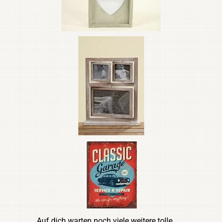
Auf dich warten noch viele weitere tolle