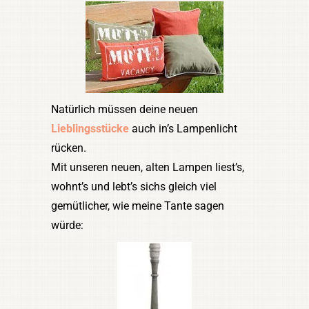
Natürlich müssen deine neuen
Lieblingsstücke
auch in’s Lampenlicht
rücken.
Mit unseren neuen, alten Lampen liest’s,
wohnt’s und lebt’s sichs gleich viel
gemütlicher, wie meine Tante sagen
würde: