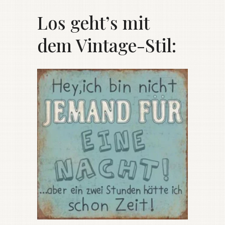
Los geht’s mit
dem Vintage-Stil: