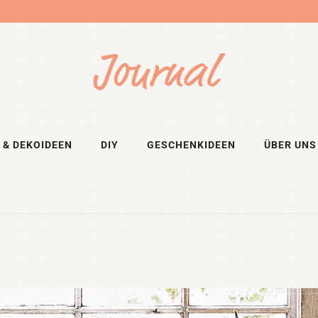
 & DEKOIDEEN
DIY
GESCHENKIDEEN
ÜBER UNS