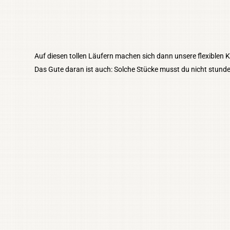
Auf diesen tollen Läufern machen sich dann unsere flexiblen K
Das Gute daran ist auch: Solche Stücke musst du nicht stund