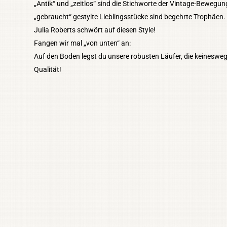
„Antik“ und „zeitlos“ sind die Stichworte der Vintage-Bewegun
„gebraucht“ gestylte Lieblingsstücke sind begehrte Trophäen.
Julia Roberts schwört auf diesen Style!
Fangen wir mal „von unten“ an:
Auf den Boden legst du unsere robusten Läufer, die keineswegs
Qualität!