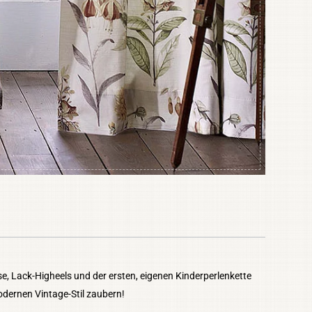
e, Lack-Higheels und der ersten, eigenen Kinderperlenkette
odernen Vintage-Stil zaubern!