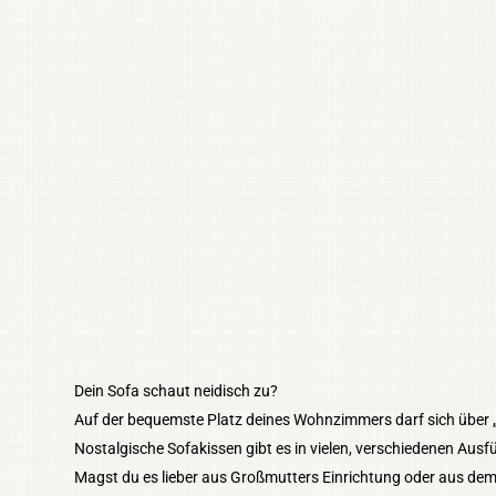
Dein Sofa schaut neidisch zu?
Auf der bequemste Platz deines Wohnzimmers darf sich über „G
Nostalgische Sofakissen gibt es in vielen, verschiedenen Aus
Magst du es lieber aus Großmutters Einrichtung oder aus dem