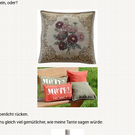
ein, oder?
enlicht rücken.
chs gleich viel gemütlicher, wie meine Tante sagen würde: