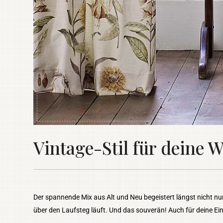
Vintage-Stil für deine
Der spannende Mix aus Alt und Neu begeistert längst nicht nu
über den Laufsteg läuft. Und das souverän! Auch für deine Ei