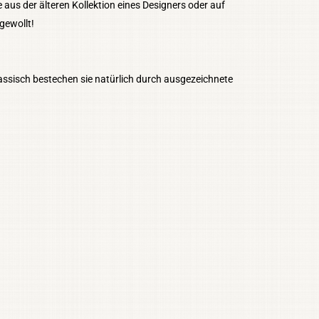
 aus der älteren Kollektion eines Designers oder auf
gewollt!
lassisch bestechen sie natürlich durch ausgezeichnete