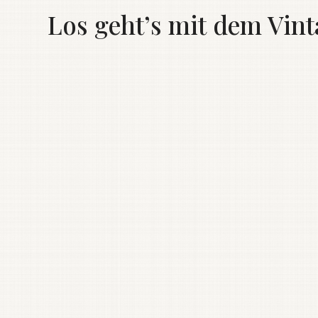
Los geht’s mit dem Vint