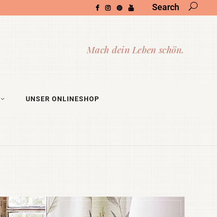
Search
UNSER ONLINESHOP