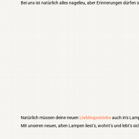
Bei uns ist natürlich alles nagelleu, aber Erinnerungen dürfen s
Natürlich müssen deine neuen
Lieblingsstücke
auch in’s Lamp
Mit unseren neuen, alten Lampen liest’s, wohnt’s und lebt’s si