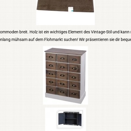
ommoden breit. Holz ist ein wichtiges Element des Vintage-Stil und kann 
enlang mühsam auf dem Flohmarkt suchen! Wir präsentieren sie dir beque