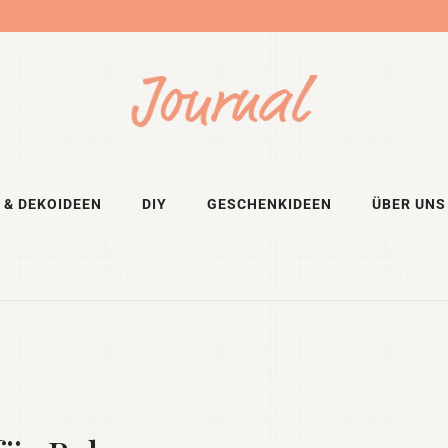
 & DEKOIDEEN
DIY
GESCHENKIDEEN
ÜBER UNS