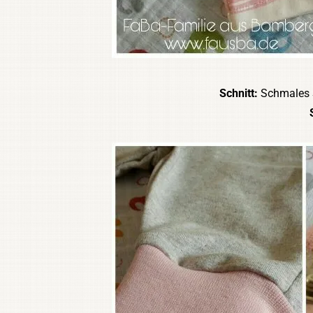
Schnitt:
Schmales S