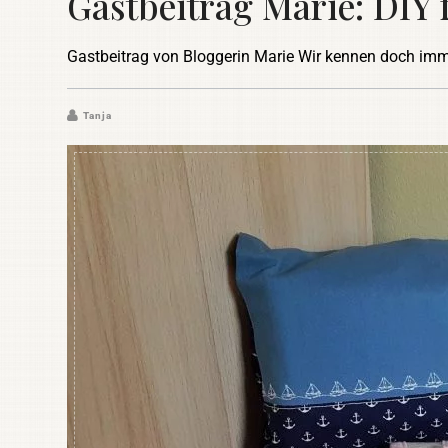
Gastbeitrag Marie: DIY 
Gastbeitrag von Bloggerin Marie Wir kennen doch im
Tanja