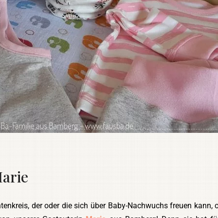
Marie
nkreis, der oder die sich über Baby-Nachwuchs freuen kann, o