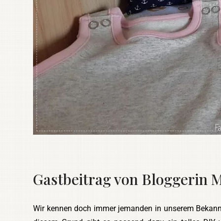
Gastbeitrag von Bloggerin 
Wir kennen doch immer jemanden in unserem Bekannte