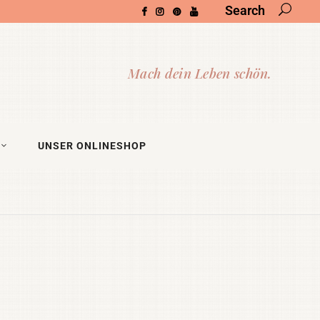
Search
UNSER ONLINESHOP