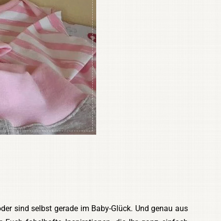
der sind selbst gerade im Baby-Glück. Und genau aus